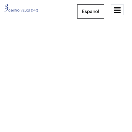
Español